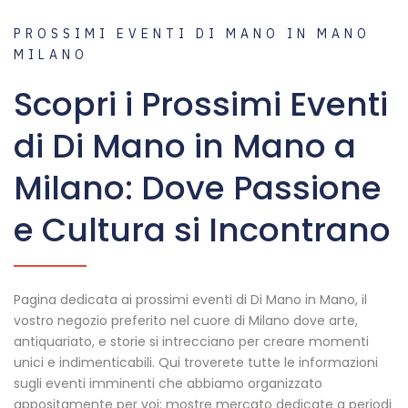
PROSSIMI EVENTI DI MANO IN MANO
MILANO
Scopri i Prossimi Eventi
di Di Mano in Mano a
Milano: Dove Passione
e Cultura si Incontrano
Pagina dedicata ai prossimi eventi di Di Mano in Mano, il
vostro negozio preferito nel cuore di Milano dove arte,
antiquariato, e storie si intrecciano per creare momenti
unici e indimenticabili. Qui troverete tutte le informazioni
sugli eventi imminenti che abbiamo organizzato
appositamente per voi: mostre mercato dedicate a periodi