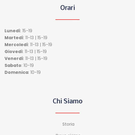
Orari
Lunedì
: 15-19
Martedì
: 11-13 | 15-19
Mercoledì
: 11-13 | 15-19
Giovedì
: 11-13 | 15-19
Venerdì
: 11-13 | 15-19
Sabato
: 10-19
Domenica
: 10-19
Chi Siamo
Storia