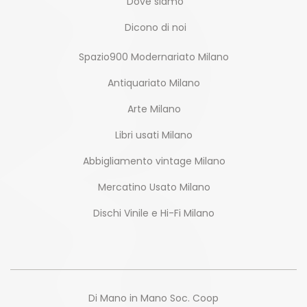
Dove siamo
Dicono di noi
Spazio900 Modernariato Milano
Antiquariato Milano
Arte Milano
Libri usati Milano
Abbigliamento vintage Milano
Mercatino Usato Milano
Dischi Vinile e Hi-Fi Milano
Di Mano in Mano Soc. Coop