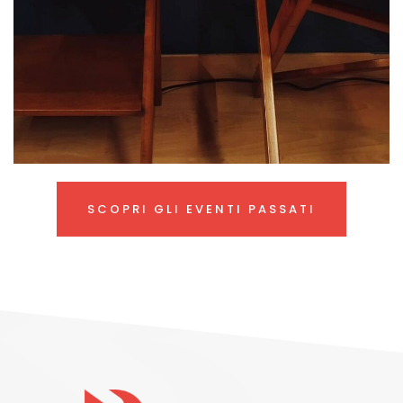
SCOPRI GLI EVENTI PASSATI