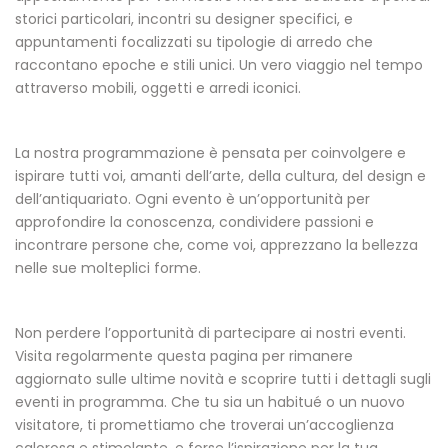
storici particolari, incontri su designer specifici, e
appuntamenti focalizzati su tipologie di arredo che
raccontano epoche e stili unici. Un vero viaggio nel tempo
attraverso mobili, oggetti e arredi iconici.
La nostra programmazione è pensata per coinvolgere e
ispirare tutti voi, amanti dell’arte, della cultura, del design e
dell’antiquariato. Ogni evento è un’opportunità per
approfondire la conoscenza, condividere passioni e
incontrare persone che, come voi, apprezzano la bellezza
nelle sue molteplici forme.
Non perdere l’opportunità di partecipare ai nostri eventi.
Visita regolarmente questa pagina per rimanere
aggiornato sulle ultime novità e scoprire tutti i dettagli sugli
eventi in programma. Che tu sia un habitué o un nuovo
visitatore, ti promettiamo che troverai un’accoglienza